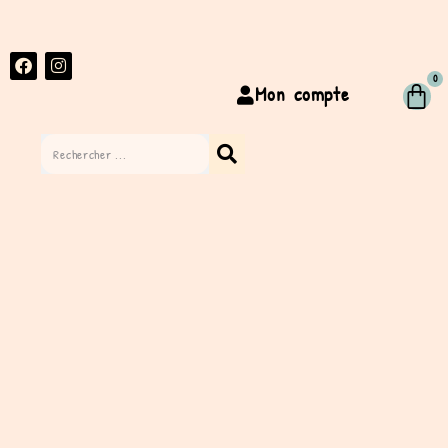
0
Mon compte