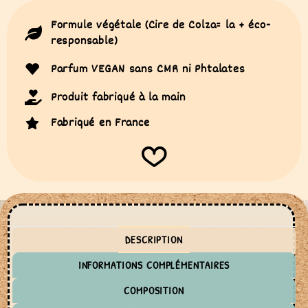
Formule végétale (Cire de Colza= la + éco-
responsable)
Parfum VEGAN sans CMR ni Phtalates
Produit fabriqué à la main
Fabriqué en France
DESCRIPTION
INFORMATIONS COMPLÉMENTAIRES
COMPOSITION