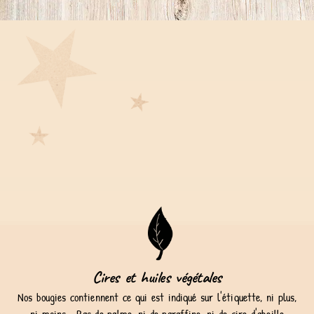
Cires et huiles végétales
Nos bougies contiennent ce qui est indiqué sur l'étiquette, ni plus,