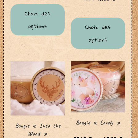
Choix des
options
Choix des
options
Bougie « Lovely »
Bougie « Into the
Wood »