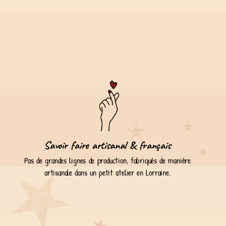
Savoir faire artisanal & français
Pas de grandes lignes de production, fabriqués de manière
artisanale dans un petit atelier en Lorraine.