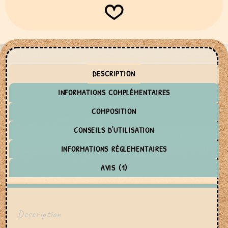
DESCRIPTION
INFORMATIONS COMPLÉMENTAIRES
COMPOSITION
CONSEILS D'UTILISATION
INFORMATIONS RÉGLEMENTAIRES
AVIS (1)
Description