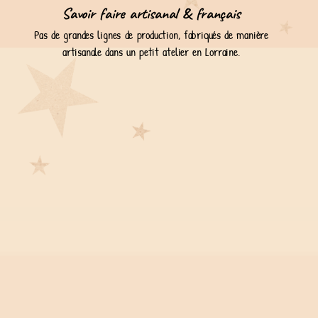
Savoir faire artisanal & français
Pas de grandes lignes de production, fabriqués de manière
artisanale dans un petit atelier en Lorraine.