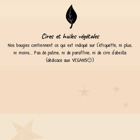
Cires et huiles végétales
Nos bougies contiennent ce qui est indiqué sur l'étiquette, ni plus,
ni moins... Pas de palme, ni de paraffine, ni de cire d'abeille
(dédicace aux VEGANS🙂)