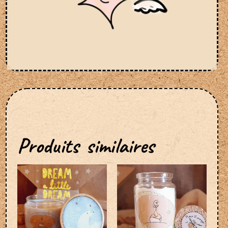
Produits similaires