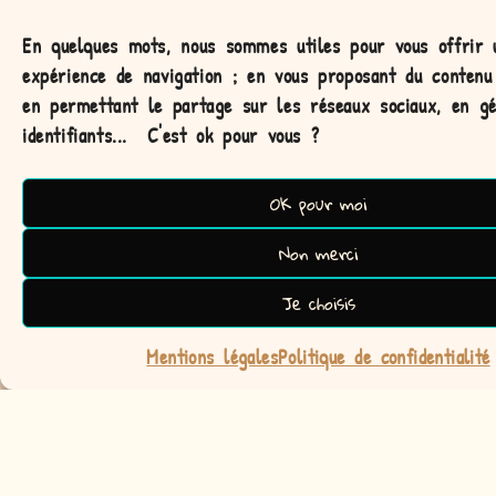
En quelques mots, nous sommes utiles pour vous offrir 
expérience de navigation ;
en vous proposant du contenu 
en permettant le partage sur les réseaux sociaux, en g
identifiants...
C'est ok pour vous ?
OK pour moi
Non merci
Je choisis
Mentions légales
Politique de confidentialité