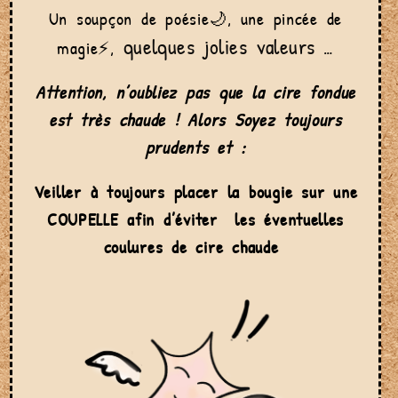
Un soupçon de poésie🌙, une pincée de
quelques jolies valeurs
magie⚡,
…
Attention, n’oubliez pas que la cire fondue
est très chaude ! Alors Soyez toujours
prudents et :
Veiller à toujours placer la bougie sur une
COUPELLE afin d’éviter les éventuelles
coulures de cire chaude