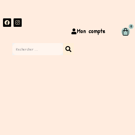
0
Mon compte