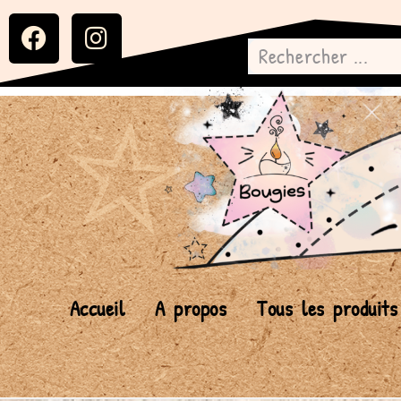
Accueil
A propos
Tous les produits