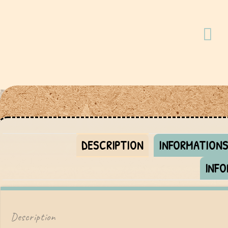
DESCRIPTION
INFORMATION
INFO
Description