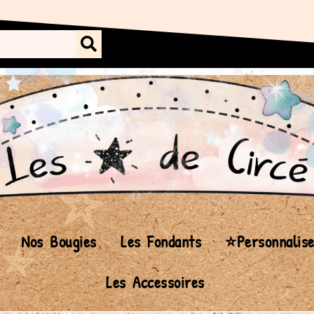
Nos Bougies
Les Fondants
⭐Personnalis
Les Accessoires