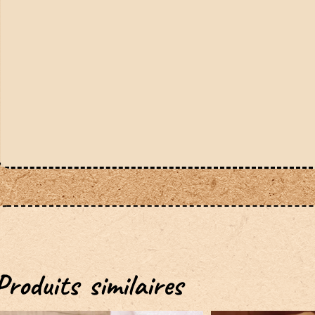
Produits similaires