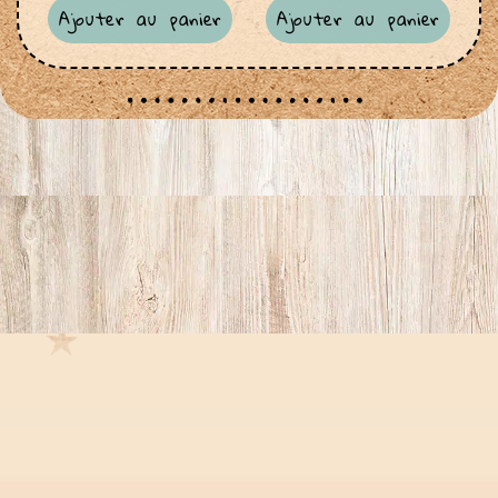
Ajouter au panier
Ajouter au panier