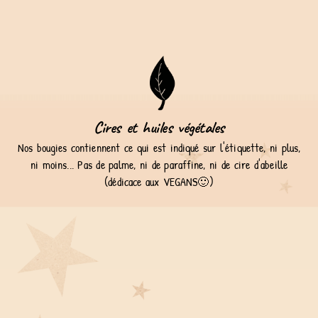
Cires et huiles végétales
Nos bougies contiennent ce qui est indiqué sur l'étiquette, ni plus,
ni moins... Pas de palme, ni de paraffine, ni de cire d'abeille
(dédicace aux VEGANS🙂)