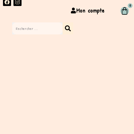
0
Mon compte