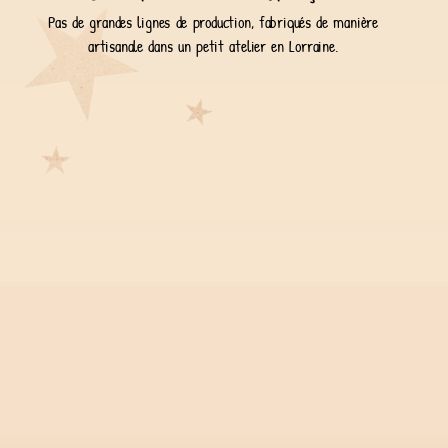
Pas de grandes lignes de production, fabriqués de manière
artisanale dans un petit atelier en Lorraine.