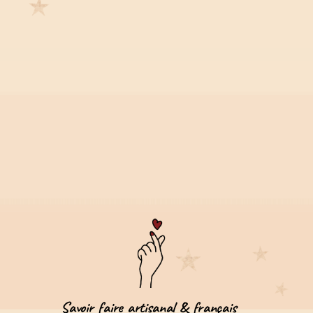
Savoir faire artisanal & français