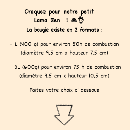
Craquez pour notre petit
Lama Zen ! 🙏👌
La bougie existe en 2 formats
:
– L (400 g) pour environ 50h de combustion
(diamètre 9,5 cm x hauteur 7,5 cm)
– XL (600g) pour environ 75 h de combustion
(diamètre 9,5 cm x hauteur 10,5 cm)
Faites votre choix ci-dessous