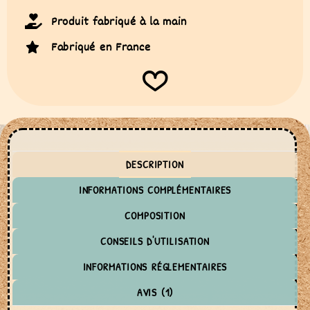
Produit fabriqué à la main
Fabriqué en France
DESCRIPTION
INFORMATIONS COMPLÉMENTAIRES
COMPOSITION
CONSEILS D'UTILISATION
INFORMATIONS RÉGLEMENTAIRES
AVIS (1)