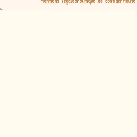
Mentions légales
Politique de confidentialité