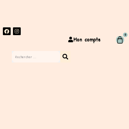
0
Mon compte