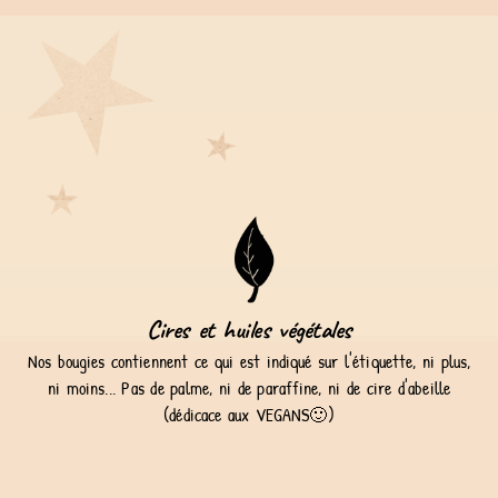
Cires et huiles végétales
Nos bougies contiennent ce qui est indiqué sur l'étiquette, ni plus,
ni moins... Pas de palme, ni de paraffine, ni de cire d'abeille
(dédicace aux VEGANS🙂)