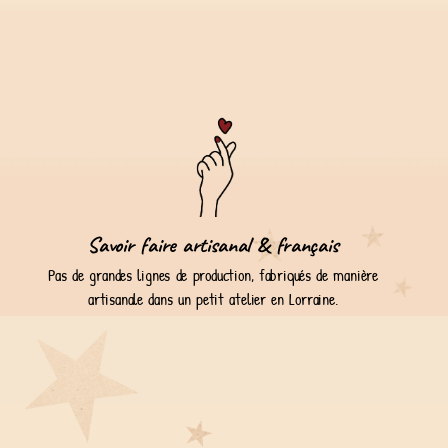
Savoir faire artisanal & français
Pas de grandes lignes de production, fabriqués de manière
artisanale dans un petit atelier en Lorraine.