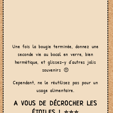
Une fois la bougie terminée, donnez une
seconde vie au bocal en verre, bien
hermétique, et glissez-y d’autres jolis
souvenirs 😍
Cependant, ne le réutilisez pas pour un
usage alimentaire.
A VOUS DE DÉCROCHER LES
ÉTOILES !
⭐⭐⭐