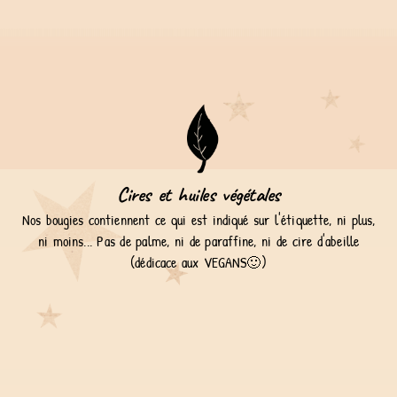
Cires et huiles végétales
Nos bougies contiennent ce qui est indiqué sur l'étiquette, ni plus,
ni moins... Pas de palme, ni de paraffine, ni de cire d'abeille
(dédicace aux VEGANS🙂)