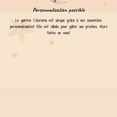
Personnalisation possible
La gamme Colorama est unique grâce à ses couvercles
personnalisables! Elle est idéale pour gâter ses proches. Alors
faites un voeu!