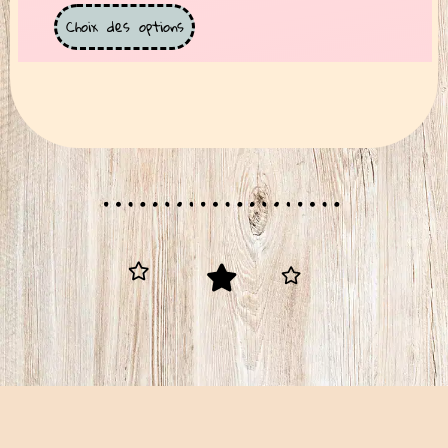
Choix des options