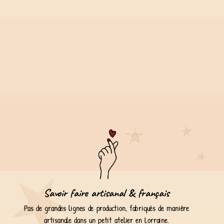
Savoir faire artisanal & français
Pas de grandes lignes de production, fabriqués de manière
artisanale dans un petit atelier en Lorraine.