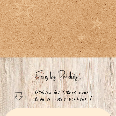
Utilisez les filtres pour
trouver votre bonheur !