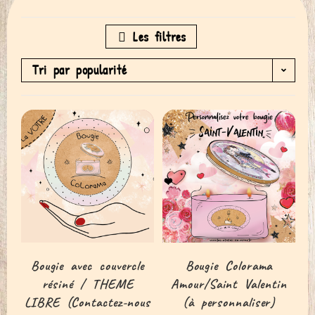
Les filtres
Tri par popularité
Bougie avec couvercle
Bougie Colorama
résiné / THEME
Amour/Saint Valentin
LIBRE (Contactez-nous
(à personnaliser)